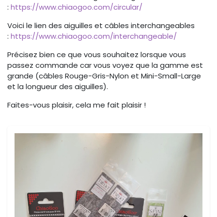
:
https://www.chiaogoo.com/circular/
Voici le lien des aiguilles et câbles interchangeables
:
https://www.chiaogoo.com/interchangeable/
Précisez bien ce que vous souhaitez lorsque vous
passez commande car vous voyez que la gamme est
grande (câbles Rouge-Gris-Nylon et Mini-Small-Large
et la longueur des aiguilles).
Faites-vous plaisir, cela me fait plaisir !