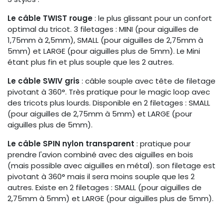
Le câble TWIST rouge
: le plus glissant pour un confort
optimal du tricot. 3 filetages : MINI (pour aiguilles de
1,75mm à 2,5mm), SMALL (pour aiguilles de 2,75mm à
5mm) et LARGE (pour aiguilles plus de 5mm). Le Mini
étant plus fin et plus souple que les 2 autres.
Le câble SWIV gris
: câble souple avec tête de filetage
pivotant à 360°. Très pratique pour le magic loop avec
des tricots plus lourds. Disponible en 2 filetages : SMALL
(pour aiguilles de 2,75mm à 5mm) et LARGE (pour
aiguilles plus de 5mm).
Le câble SPIN nylon transparent
: pratique pour
prendre l'avion combiné avec des aiguilles en bois
(mais possible avec aiguilles en métal). son filetage est
pivotant à 360° mais il sera moins souple que les 2
autres. Existe en 2 filetages : SMALL (pour aiguilles de
2,75mm à 5mm) et LARGE (pour aiguilles plus de 5mm).