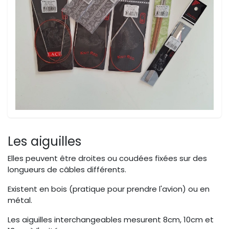
Les aiguilles
Elles peuvent être droites ou coudées fixées sur des
longueurs de câbles différents.
Existent en bois (pratique pour prendre l'avion) ou en
métal.
Les aiguilles interchangeables mesurent 8cm, 10cm et