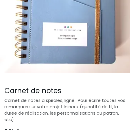
Carnet de notes
Carnet de notes à spirales, ligné. Pour écrire toutes vos
remarques sur votre projet laineux (quantité de fil, la
durée de réalisation, les personnalisations du patron,
etc)