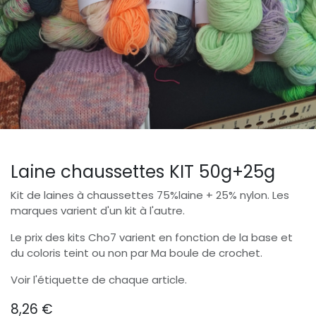
Laine chaussettes KIT 50g+25g
Kit de laines à chaussettes 75%laine + 25% nylon. Les
marques varient d'un kit à l'autre.
Le prix des kits Cho7 varient en fonction de la base et
du coloris teint ou non par Ma boule de crochet.
Voir l'étiquette de chaque article.
8,26
€