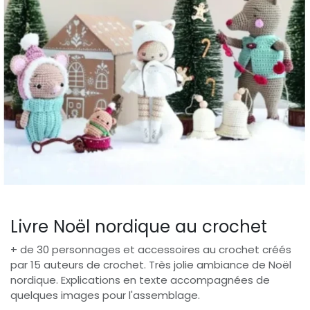
Livre Noël nordique au crochet
+ de 30 personnages et accessoires au crochet créés
par 15 auteurs de crochet. Très jolie ambiance de Noël
nordique. Explications en texte accompagnées de
quelques images pour l'assemblage.